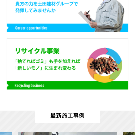
最新施工事例