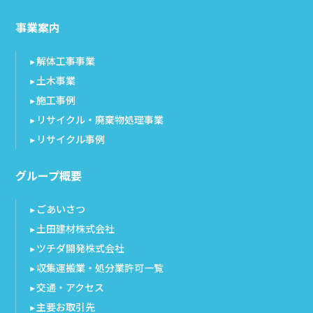
事業案内
解体工事事業
土木事業
施工事例
リサイクル・廃棄物処理事業
リサイクル事例
グループ概要
ごあいさつ
土田建材株式会社
ツチダ開発株式会社
収集運搬業・処分業許可一覧
交通・アクセス
主要お取引先