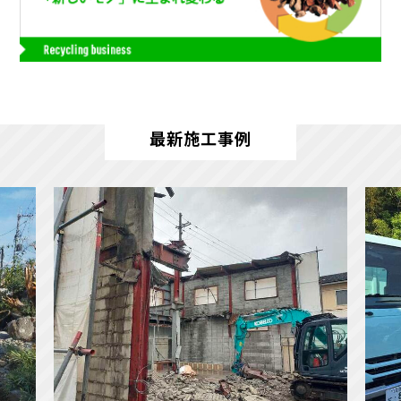
最新施工事例