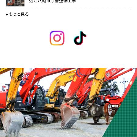
近江八幡市庁舎整備工事
もっと見る