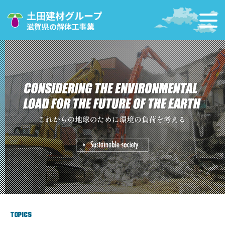
土田建材グループ
滋賀県の解体工事業
TOPICS