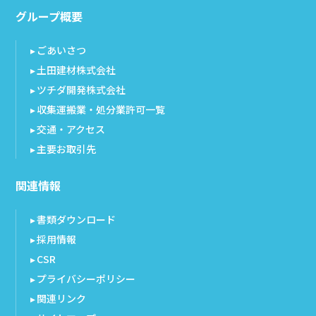
グループ概要
ごあいさつ
土田建材株式会社
ツチダ開発株式会社
収集運搬業・処分業許可一覧
交通・アクセス
主要お取引先
関連情報
書類ダウンロード
採用情報
CSR
プライバシーポリシー
関連リンク