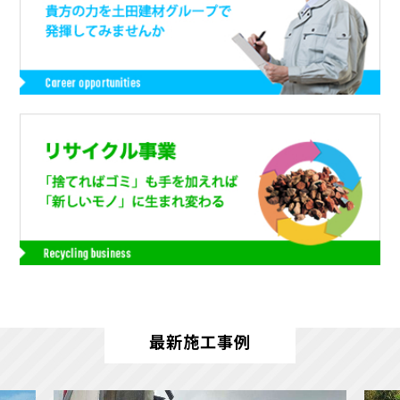
最新施工事例