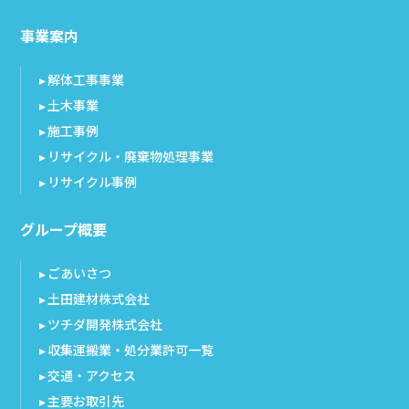
事業案内
解体工事事業
土木事業
施工事例
リサイクル・廃棄物処理事業
リサイクル事例
グループ概要
ごあいさつ
土田建材株式会社
ツチダ開発株式会社
収集運搬業・処分業許可一覧
交通・アクセス
主要お取引先